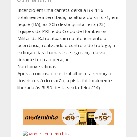
2 semanas atrás
Incêndio em uma carreta deixa a BR-116
totalmente interditada, na altura do km 671, em
Jequié (BA), às 20h desta quinta-feira (23).
Equipes da PRF e do Corpo de Bombeiros
Militar da Bahia atuaram no atendimento à
ocorrência, realizando o controle do tráfego, a
extinção das chamas e a segurança da via
durante toda a operação.
Não houve vítimas.
Após a conclusão dos trabalhos e a remoção
dos riscos à circulação, a pista foi totalmente
liberada às 5h30 desta sexta-feira (24)...