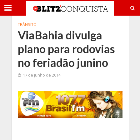
TRÂNSITO
ViaBahia divulga
plano para rodovias
no feriadão junino
17 de junho de 2014