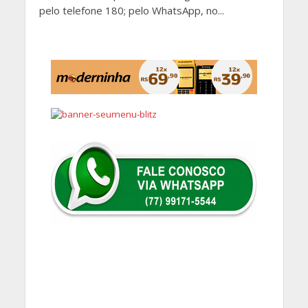
pelo telefone 180; pelo WhatsApp, no...