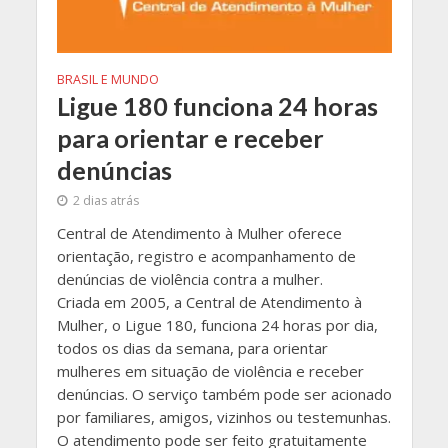
BRASIL E MUNDO
Ligue 180 funciona 24 horas
para orientar e receber
denúncias
2 dias atrás
Central de Atendimento à Mulher oferece
orientação, registro e acompanhamento de
denúncias de violência contra a mulher.
Criada em 2005, a Central de Atendimento à
Mulher, o Ligue 180, funciona 24 horas por dia,
todos os dias da semana, para orientar
mulheres em situação de violência e receber
denúncias. O serviço também pode ser acionado
por familiares, amigos, vizinhos ou testemunhas.
O atendimento pode ser feito gratuitamente