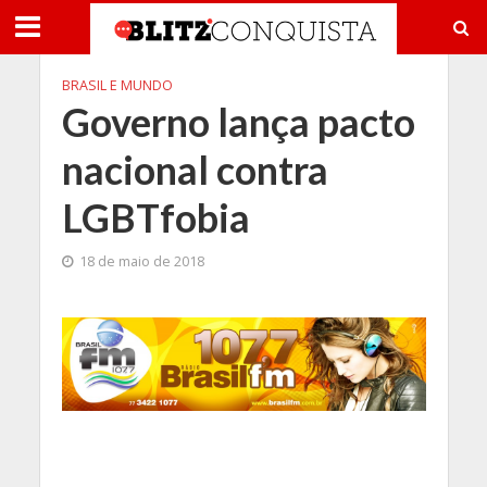
BRASIL E MUNDO
Governo lança pacto
nacional contra
LGBTfobia
18 de maio de 2018