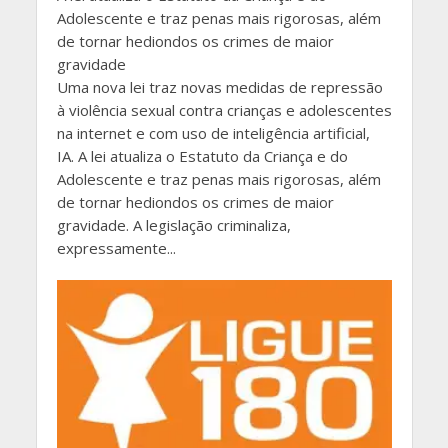
Adolescente e traz penas mais rigorosas, além
de tornar hediondos os crimes de maior
gravidade
Uma nova lei traz novas medidas de repressão
à violência sexual contra crianças e adolescentes
na internet e com uso de inteligência artificial,
IA. A lei atualiza o Estatuto da Criança e do
Adolescente e traz penas mais rigorosas, além
de tornar hediondos os crimes de maior
gravidade. A legislação criminaliza,
expressamente...