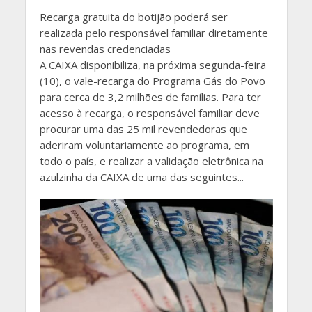
Recarga gratuita do botijão poderá ser
realizada pelo responsável familiar diretamente
nas revendas credenciadas
​A CAIXA disponibiliza, na próxima segunda-feira
(10), o vale-recarga do Programa Gás do Povo
para cerca de 3,2 milhões de famílias. Para ter
acesso à recarga, o responsável familiar deve
procurar uma das 25 mil revendedoras que
aderiram voluntariamente ao programa, em
todo o país, e realizar a validação eletrônica na
azulzinha da CAIXA de uma das seguintes...