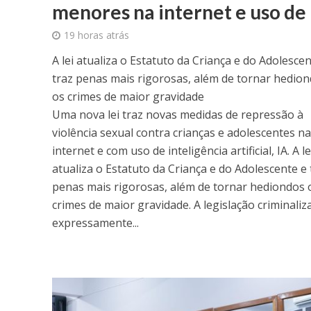
menores na internet e uso de
19 horas atrás
A lei atualiza o Estatuto da Criança e do Adolescen
traz penas mais rigorosas, além de tornar hedio
os crimes de maior gravidade
Uma nova lei traz novas medidas de repressão à
violência sexual contra crianças e adolescentes na
internet e com uso de inteligência artificial, IA. A le
atualiza o Estatuto da Criança e do Adolescente e 
penas mais rigorosas, além de tornar hediondos 
crimes de maior gravidade. A legislação criminaliza
expressamente...