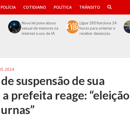
POLÍCIA
COTIDIANO
POLÍTICA
TRÂNSITO
Nova lei pune abuso
Ligue 180 funciona 24
sexual de menores na
horas para orientar e
internet e uso de IA
receber denúncias
IS 2024
 de suspensão de sua
a prefeita reage: “eleição
 urnas”