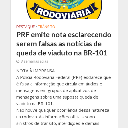
DESTAQUE
•
TRÂNSITO
PRF emite nota esclarecendo
serem falsas as notícias de
queda de viaduto na BR-101
3 semanas atrás
NOTA À IMPRENSA
A Polícia Rodoviária Federal (PRF) esclarece que
é falsa a informação que circula em áudios e
mensagens em grupos de aplicativos de
mensagens sobre uma suposta queda de
viaduto na BR-101.
Não houve qualquer ocorrência dessa natureza
na rodovia. As informações oficiais sobre
sinistros de trânsito, interdições e demais