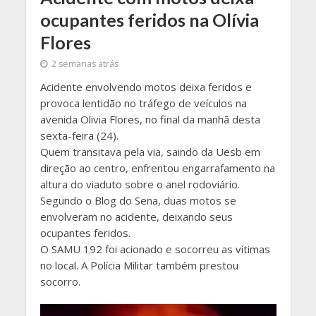
ocupantes feridos na Olívia
Flores
2 semanas atrás
Acidente envolvendo motos deixa feridos e
provoca lentidão no tráfego de veículos na
avenida Olivia Flores, no final da manhã desta
sexta-feira (24).
Quem transitava pela via, saindo da Uesb em
direção ao centro, enfrentou engarrafamento na
altura do viaduto sobre o anel rodoviário.
Segundo o Blog do Sena, duas motos se
envolveram no acidente, deixando seus
ocupantes feridos.
O SAMU 192 foi acionado e socorreu as vítimas
no local. A Polícia Militar também prestou
socorro.