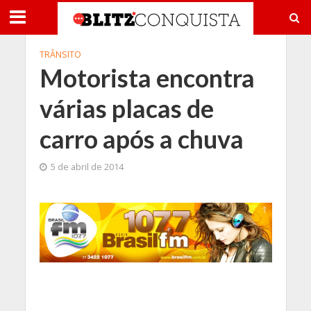
TRÂNSITO
Motorista encontra
várias placas de
carro após a chuva
5 de abril de 2014