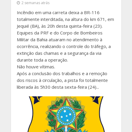
2 semanas atrás
Incêndio em uma carreta deixa a BR-116
totalmente interditada, na altura do km 671, em
Jequié (BA), às 20h desta quinta-feira (23).
Equipes da PRF e do Corpo de Bombeiros
Militar da Bahia atuaram no atendimento à
ocorrência, realizando o controle do tráfego, a
extinção das chamas e a segurança da via
durante toda a operação.
Não houve vítimas.
Após a conclusão dos trabalhos e a remoção
dos riscos à circulação, a pista foi totalmente
liberada às 5h30 desta sexta-feira (24)...