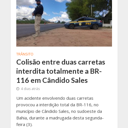
TRÂNSITO
Colisão entre duas carretas
interdita totalmente a BR-
116 em Cândido Sales
4 dias atrás
Um acidente envolvendo duas carretas
provocou a interdição total da BR-116, no
município de Cândido Sales, no sudoeste da
Bahia, durante a madrugada desta segunda-
feira (3).