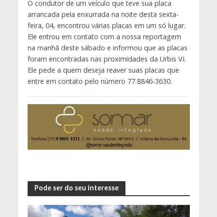
O condutor de um veículo que teve sua placa
arrancada pela enxurrada na noite desta sexta-
feira, 04, encontrou várias placas em um só lugar.
Ele entrou em contato com a nossa reportagem
na manhã deste sábado e informou que as placas
foram encontradas nas proximidades da Urbis VI.
Ele pede a quem deseja reaver suas placas que
entre em contato pelo número 77 8846-3630.
Pode ser do seu interesse